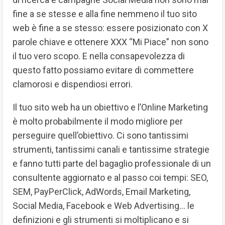
fine a se stesse e alla fine nemmeno il tuo sito
web è fine a se stesso: essere posizionato con X
parole chiave e ottenere XXX “Mi Piace” non sono
il tuo vero scopo. E nella consapevolezza di
questo fatto possiamo evitare di commettere
clamorosi e dispendiosi errori.
Il tuo sito web ha un obiettivo e l’Online Marketing
è molto probabilmente il modo migliore per
perseguire quell’obiettivo. Ci sono tantissimi
strumenti, tantissimi canali e tantissime strategie
e fanno tutti parte del bagaglio professionale di un
consultente aggiornato e al passo coi tempi: SEO,
SEM, PayPerClick, AdWords, Email Marketing,
Social Media, Facebook e Web Advertising… le
definizioni e gli strumenti si moltiplicano e si