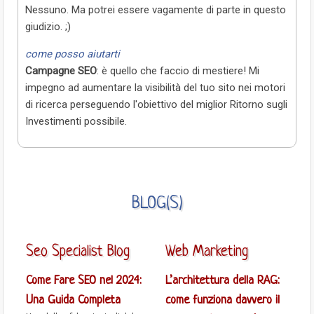
Nessuno. Ma potrei essere vagamente di parte in questo
giudizio. ;)
come posso aiutarti
Campagne SEO
: è quello che faccio di mestiere! Mi
impegno ad aumentare la visibilità del tuo sito nei motori
di ricerca perseguendo l'obiettivo del miglior Ritorno sugli
Investimenti possibile.
BLOG(S)
Seo Specialist Blog
Web Marketing
Come Fare SEO nel 2024:
L’architettura della RAG:
Una Guida Completa
come funziona davvero il