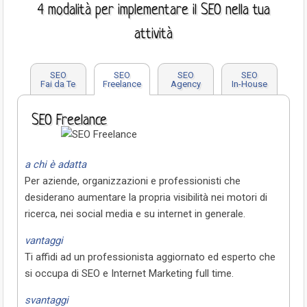
4 modalità per implementare il SEO nella tua
attività
SEO
SEO
SEO
SEO
Fai da Te
Freelance
Agency
In-House
SEO Freelance
a chi è adatta
Per aziende, organizzazioni e professionisti che
desiderano aumentare la propria visibilità nei motori di
ricerca, nei social media e su internet in generale.
vantaggi
Ti affidi ad un professionista aggiornato ed esperto che
si occupa di SEO e Internet Marketing full time.
svantaggi