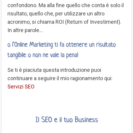
confondono. Ma alla fine quello che conta è solo il
risultato, quello che, per utilizzare un altro
acronimo, si chiama ROI (Return of Investiment).
In altre parole…
o l’Online Marketing ti fa ottenere un risultato
tangibile o non ne vale la pena!
Se ti è piaciuta questa introduzione puoi
continuare a seguire il mio ragionamento qui:
Servizi SEO
Il SEO e il tuo Business