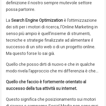
definizione il nostro sempre mutevole settore
possa partorire.
La
Search Engine Optimization
è l’ottimizzazione
dei siti per i motori di ricerca, l’Online Marketing in
senso più ampio è quell’insieme di strumenti,
tecniche e strategie finalizzate ad alimentare il
successo di un sito web o di un progetto online.
Ma questo forse lo sai già.
Quello che posso dirti di nuovo e che in qualche
modo rivela l’approccio che mi differenzia è che…
Quello che faccio è fortemente orientato al
successo della tua attività su internet.
Questo significa che posizionamento sui motori
di ricerca e campagne Social Media non sono mai