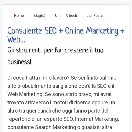
Home
Blog(s)
Ultimi Articoli
List Posts
Consulente SEO + Online Marketing +
Web…
Gli strumenti per far crescere il tuo
business!
Di cosa tratta il mio lavoro? Se sei finito sul mio
sito probabilmente sai già che cos’è la SEO e il
Web Marketing. Se sono stato bravo, mi avrai
trovato attraverso i motori di ricerca oppure un
altro tra quei canali che oggi fanno parte del
repertorio di un esperto SEO, Internet Marketing,
consulente Search Marketing o quasiasi altra