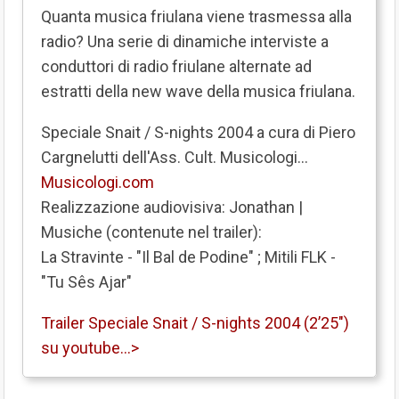
Quanta musica friulana viene trasmessa alla
radio? Una serie di dinamiche interviste a
conduttori di radio friulane alternate ad
estratti della new wave della musica friulana.
Speciale Snait / S-nights 2004 a cura di Piero
Cargnelutti dell'Ass. Cult. Musicologi...
Musicologi.com
Realizzazione audiovisiva: Jonathan |
Musiche (contenute nel trailer):
La Stravinte - "Il Bal de Podine" ; Mitili FLK -
"Tu Sês Ajar"
Trailer Speciale Snait / S-nights 2004 (2’25″)
su youtube…>