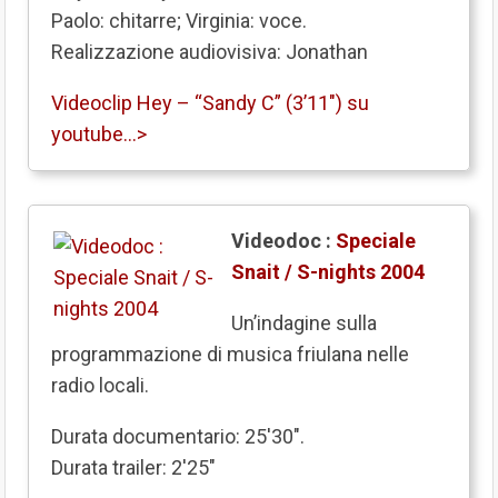
Paolo: chitarre; Virginia: voce.
Realizzazione audiovisiva: Jonathan
Videoclip Hey – “Sandy C” (3’11″) su
youtube…>
Videodoc :
Speciale
Snait / S-nights 2004
Un’indagine sulla
programmazione di musica friulana nelle
radio locali.
Durata documentario: 25'30".
Durata trailer: 2'25"