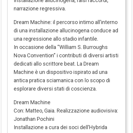
Installazione allucinogena, falsi raccordi,
narrazione regressiva.
Dream Machine: il percorso intimo all’interno
di una installazione allucinogena conduce ad
una regressione allo stadio infantile.
In occasione della “William S. Burroughs
Nova Convention” i contributi di diversi artisti
dedicati allo scrittore beat. La Dream
Machine è un dispositivo ispirato ad una
antica pratica sciamanica con lo scopo di
esplorare diversi stati di coscienza.
Dream Machine
Con: Matteo, Gaia. Realizzazione audiovisiva:
Jonathan Pochini
Installazione a cura dei soci dell’Hybrida