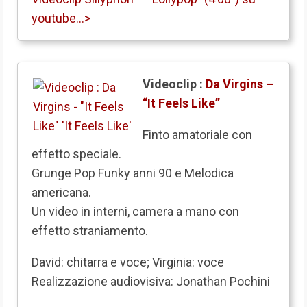
youtube…>
Videoclip :
Da Virgins –
“It Feels Like”
Finto amatoriale con
effetto speciale.
Grunge Pop Funky anni 90 e Melodica
americana.
Un video in interni, camera a mano con
effetto straniamento.
David: chitarra e voce; Virginia: voce
Realizzazione audiovisiva: Jonathan Pochini