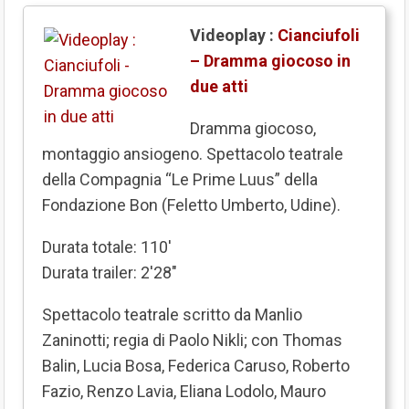
Videoplay :
Cianciufoli
– Dramma giocoso in
due atti
Dramma giocoso,
montaggio ansiogeno. Spettacolo teatrale
della Compagnia “Le Prime Luus” della
Fondazione Bon (Feletto Umberto, Udine).
Durata totale: 110'
Durata trailer: 2'28"
Spettacolo teatrale scritto da Manlio
Zaninotti; regia di Paolo Nikli; con Thomas
Balin, Lucia Bosa, Federica Caruso, Roberto
Fazio, Renzo Lavia, Eliana Lodolo, Mauro