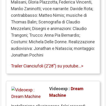
Malisani, Gloria Plazzotta, Federica Vincenti,
Manlio Zaninotti; voce narrante: Davide Rota;
contrabbasso: Matteo Nimis; musiche di
Thomas Balin; Scenografia di Claudio
Mezzelani; Disegni e animazioni: Claudio
Trangoni; Trucco: Anna Pia Bernardis;
Costumi: Michela Delle Donne. Realizzazione
audiovisiva: Jonathan e Natascia; montaggio:
Jonathan Pochini
Trailer Cianciufoli (2’28″) su youtube…>
Videoexp :
Dream
Machine