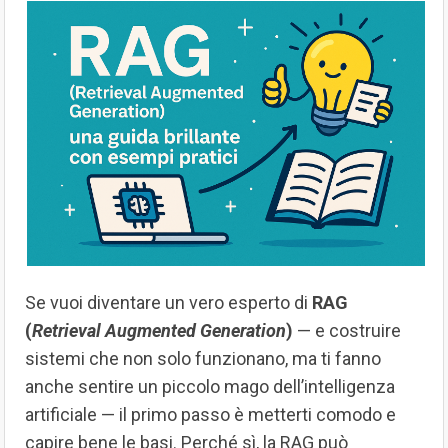
Se vuoi diventare un vero esperto di
RAG
(
Retrieval Augmented Generation
)
— e costruire
sistemi che non solo funzionano, ma ti fanno
anche sentire un piccolo mago dell’intelligenza
artificiale — il primo passo è metterti comodo e
capire bene le basi. Perché sì, la RAG può