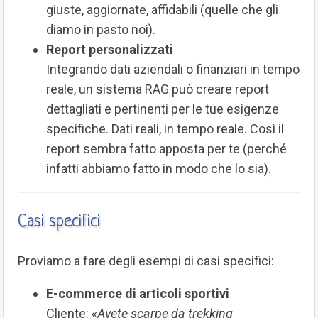
giuste, aggiornate, affidabili (quelle che gli
diamo in pasto noi).
Report personalizzati
Integrando dati aziendali o finanziari in tempo
reale, un sistema RAG può creare report
dettagliati e pertinenti per le tue esigenze
specifiche. Dati reali, in tempo reale. Così il
report sembra fatto apposta per te (perché
infatti abbiamo fatto in modo che lo sia).
Casi specifici
Proviamo a fare degli esempi di casi specifici:
E-commerce di articoli sportivi
Cliente:
«Avete scarpe da trekking