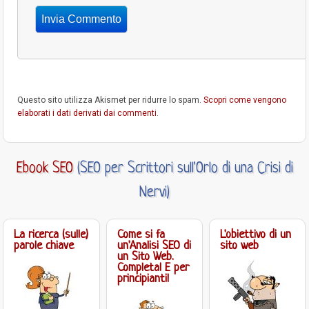
Questo sito utilizza Akismet per ridurre lo spam.
Scopri come vengono
elaborati i dati derivati dai commenti
.
Ebook SEO
(SEO per Scrittori sull'Orlo di una Crisi di
Nervi)
La ricerca (sulle)
Come si fa
L'obiettivo di un
parole chiave
un'Analisi SEO di
sito web
un Sito Web.
Completa! E per
principianti!