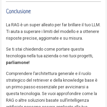
Conclusione
La RAG è un super alleato per far brillare il tuo LLM.
Ti aiuta a superare i limiti del modello e a ottenere
risposte precise, aggiornate e su misura.
Se ti stai chiedendo come portare questa
tecnologia nella tua azienda o nei tuoi progetti,
parliamone!
Comprendere l’architettura generale e il ruolo
strategico del retriever e della knowledge base è
un primo passo essenziale per avvicinarsi a
questa tecnologia. Se vuoi approfondire come la
RAG o altre soluzioni basate sull’intelligenza
artificiale possono essere applicate alla tua