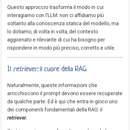
Questo approccio trasforma il modo in cui
interagiamo con l’LLM: non ci affidiamo più
soltanto alla conoscenza statica del modello, ma
lo dotiamo, di volta in volta, del contesto
aggiornato e rilevante di cui ha bisogno per
rispondere in modo più preciso, corretto e utile.
Il
retriever:
il cuore della RAG
Naturalmente, queste informazioni che
arricchiscono il prompt devono essere recuperate
da qualche parte. Ed è qui che entra in gioco uno
dei componenti fondamentali della RAG: il
retriever
.