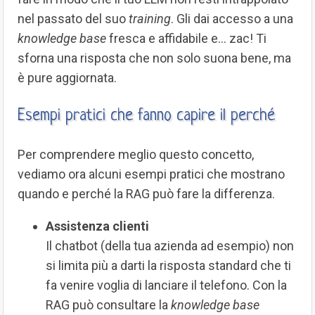
nel passato del suo
training
. Gli dai accesso a una
knowledge base
fresca e affidabile e… zac! Ti
sforna una risposta che non solo suona bene, ma
è pure aggiornata.
Esempi pratici che fanno capire il perché
Per comprendere meglio questo concetto,
vediamo ora alcuni esempi pratici che mostrano
quando e perché la RAG può fare la differenza.
Assistenza clienti
Il chatbot (della tua azienda ad esempio) non
si limita più a darti la risposta standard che ti
fa venire voglia di lanciare il telefono. Con la
RAG può consultare la
knowledge base