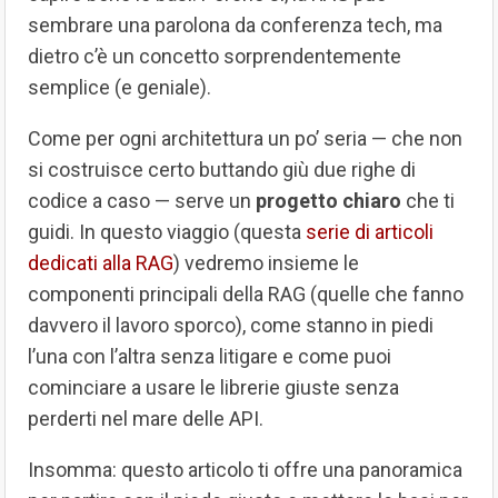
sembrare una parolona da conferenza tech, ma
dietro c’è un concetto sorprendentemente
semplice (e geniale).
Come per ogni architettura un po’ seria — che non
si costruisce certo buttando giù due righe di
codice a caso — serve un
progetto chiaro
che ti
guidi. In questo viaggio (questa
serie di articoli
dedicati alla RAG
) vedremo insieme le
componenti principali della RAG (quelle che fanno
davvero il lavoro sporco), come stanno in piedi
l’una con l’altra senza litigare e come puoi
cominciare a usare le librerie giuste senza
perderti nel mare delle API.
Insomma: questo articolo ti offre una panoramica