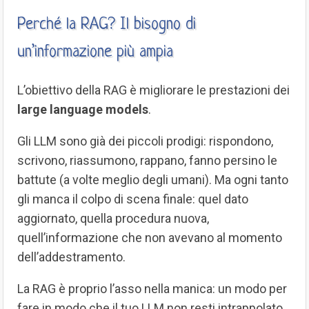
Perché la RAG? Il bisogno di
un’informazione più ampia
L’obiettivo della RAG è migliorare le prestazioni dei
large language models
.
Gli LLM sono già dei piccoli prodigi: rispondono,
scrivono, riassumono, rappano, fanno persino le
battute (a volte meglio degli umani). Ma ogni tanto
gli manca il colpo di scena finale: quel dato
aggiornato, quella procedura nuova,
quell’informazione che non avevano al momento
dell’addestramento.
La RAG è proprio l’asso nella manica: un modo per
fare in modo che il tuo LLM non resti intrappolato