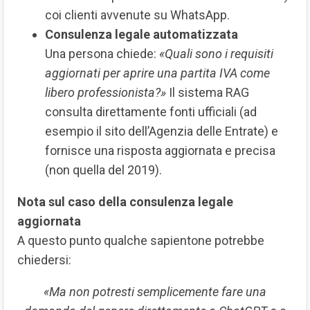
coi clienti avvenute su WhatsApp.
Consulenza legale automatizzata
Una persona chiede:
«Quali sono i requisiti
aggiornati per aprire una partita IVA come
libero professionista?»
Il sistema RAG
consulta direttamente fonti ufficiali (ad
esempio il sito dell’Agenzia delle Entrate) e
fornisce una risposta aggiornata e precisa
(non quella del 2019).
Nota sul caso della consulenza legale
aggiornata
A questo punto qualche sapientone potrebbe
chiedersi:
«Ma non potresti semplicemente fare una