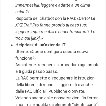
impermeabili, leggere e adatte a un clima
caldo?»
Risposta del chatbot con la RAG:
«Certo! Le
XYZ Trail Pro fanno proprio al caso tuo:
leggere, impermeabili e super traspiranti. Le
trovi qui [link].»
Helpdesk di un’azienda IT
Utente: «Come configuro questa nuova
funzione?»
Assistente: recupera la procedura aggiornata
e ti guida passo passo.
La RAG permette di recuperare le istruzioni
della libreria di manuali aggiornati o anche
dalle FAQ ufficiali. Pubbliche o private.
Volendo anche dalle conversazioni (in forma
anonima e ripulita da elementi “identificanti”)