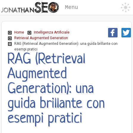
Menu
Home
Intelligenza Artificiale
Retrieval Augmented Generation
RAG (Retrieval Augmented Generation): una guida brillante con
esempi pratici
RAG (Retrieval
Augmented
Generation): una
guida brillante con
esempi pratici