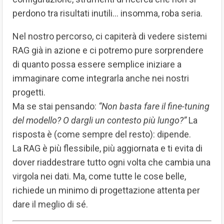
perdono tra risultati inutili… insomma, roba seria.
Nel nostro percorso, ci capiterà di vedere sistemi
RAG già in azione e ci potremo pure sorprendere
di quanto possa essere semplice iniziare a
immaginare come integrarla anche nei nostri
progetti.
Ma se stai pensando:
“Non basta fare il fine-tuning
del modello? O dargli un contesto più lungo?”
La
risposta è (come sempre del resto): dipende.
La RAG è più flessibile, più aggiornata e ti evita di
dover riaddestrare tutto ogni volta che cambia una
virgola nei dati. Ma, come tutte le cose belle,
richiede un minimo di progettazione attenta per
dare il meglio di sé.