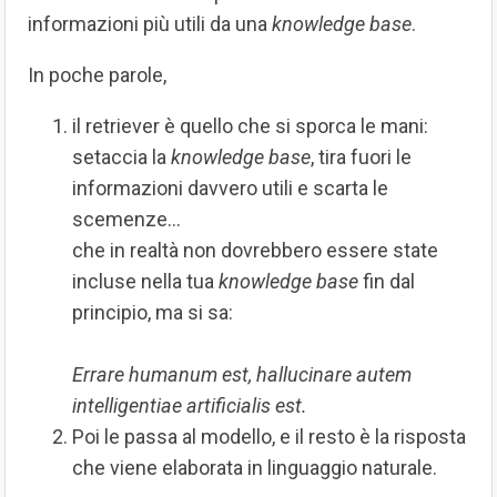
informazioni più utili da una
knowledge base
.
In poche parole,
il retriever è quello che si sporca le mani:
setaccia la
knowledge base
, tira fuori le
informazioni davvero utili e scarta le
scemenze…
che in realtà non dovrebbero essere state
incluse nella tua
knowledge base
fin dal
principio, ma si sa:
Errare humanum est, hallucinare autem
intelligentiae artificialis est.
Poi le passa al modello, e il resto è la risposta
che viene elaborata in linguaggio naturale.