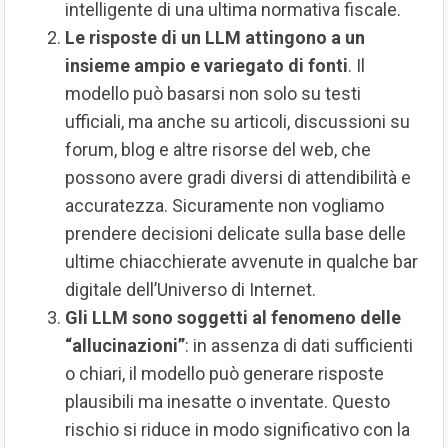
intelligente di una ultima normativa fiscale.
Le risposte di un LLM attingono a un
insieme ampio e variegato di fonti
. Il
modello può basarsi non solo su testi
ufficiali, ma anche su articoli, discussioni su
forum, blog e altre risorse del web, che
possono avere gradi diversi di attendibilità e
accuratezza. Sicuramente non vogliamo
prendere decisioni delicate sulla base delle
ultime chiacchierate avvenute in qualche bar
digitale dell’Universo di Internet.
Gli LLM sono soggetti al fenomeno delle
“allucinazioni”
: in assenza di dati sufficienti
o chiari, il modello può generare risposte
plausibili ma inesatte o inventate. Questo
rischio si riduce in modo significativo con la