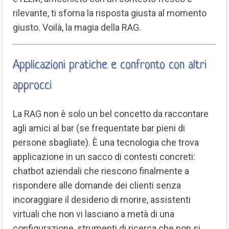
rilevante, ti sforna la risposta giusta al momento
giusto. Voilà, la magia della RAG.
Applicazioni pratiche e confronto con altri
approcci
La RAG non è solo un bel concetto da raccontare
agli amici al bar (se frequentate bar pieni di
persone sbagliate). È una tecnologia che trova
applicazione in un sacco di contesti concreti:
chatbot aziendali che riescono finalmente a
rispondere alle domande dei clienti senza
incoraggiare il desiderio di morire, assistenti
virtuali che non vi lasciano a metà di una
configurazione, strumenti di ricerca che non si