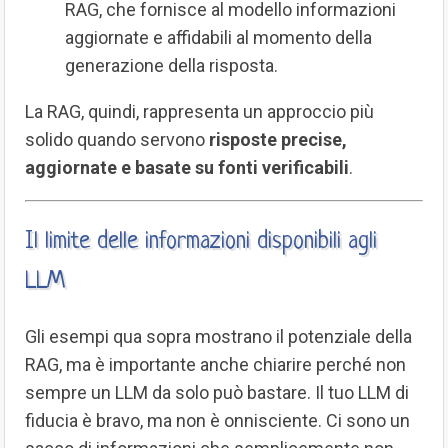
RAG, che fornisce al modello informazioni
aggiornate e affidabili al momento della
generazione della risposta.
La RAG, quindi, rappresenta un approccio più
solido quando servono
risposte precise,
aggiornate e basate su fonti verificabili
.
Il limite delle informazioni disponibili agli
LLM
Gli esempi qua sopra mostrano il potenziale della
RAG, ma è importante anche chiarire perché non
sempre un LLM da solo può bastare. Il tuo LLM di
fiducia è bravo, ma non è onnisciente. Ci sono un