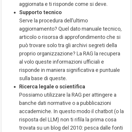
aggiornata e ti risponde come si deve.
Supporto tecnico
Serve la procedura dell’ultimo
aggiornamento? Quel dato manuale tecnico,
articolo o risorsa di approfondimento che si
può trovare solo tra gli archivi segreti della
proprio organizzazione? La RAG la recupera
al volo queste informazioni ufficiali e
risponde in maniera significativa e puntuale
sulla base di queste.
Ricerca legale o scientifica
Possiamo utilizzare la RAG per attingere a
banche dati normative o a pubblicazioni
accademiche. In questo modo il chatbot (o la
risposta del LLM) non ti rifila la prima cosa
trovata su un blog del 2010: pesca dalle fonti