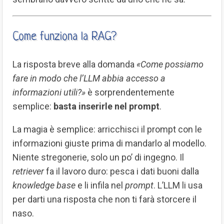
Come funziona la RAG?
La risposta breve alla domanda
«Come possiamo
fare in modo che l’LLM abbia accesso a
informazioni utili?»
è sorprendentemente
semplice:
basta inserirle nel prompt
.
La magia è semplice: arricchisci il prompt con le
informazioni giuste prima di mandarlo al modello.
Niente stregonerie, solo un po’ di ingegno. Il
retriever
fa il lavoro duro: pesca i dati buoni dalla
knowledge base
e li infila nel
prompt
. L’LLM li usa
per darti una risposta che non ti farà storcere il
naso.