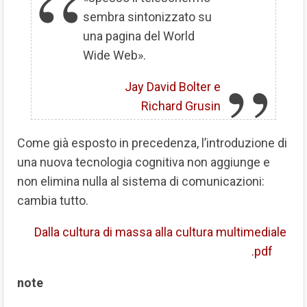
sembra sintonizzato su
una pagina del World
Wide Web».
Jay David Bolter e
Richard Grusin
Come già esposto in precedenza, l’introduzione di
una nuova tecnologia cognitiva non aggiunge e
non elimina nulla al sistema di comunicazioni:
cambia tutto.
Dalla cultura di massa alla cultura multimediale
.pdf
note