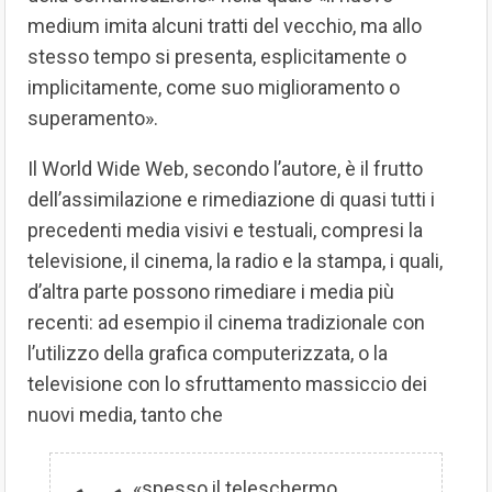
medium imita alcuni tratti del vecchio, ma allo
stesso tempo si presenta, esplicitamente o
implicitamente, come suo miglioramento o
superamento».
Il World Wide Web, secondo l’autore, è il frutto
dell’assimilazione e rimediazione di quasi tutti i
precedenti media visivi e testuali, compresi la
televisione, il cinema, la radio e la stampa, i quali,
d’altra parte possono rimediare i media più
recenti: ad esempio il cinema tradizionale con
l’utilizzo della grafica computerizzata, o la
televisione con lo sfruttamento massiccio dei
nuovi media, tanto che
«spesso il teleschermo