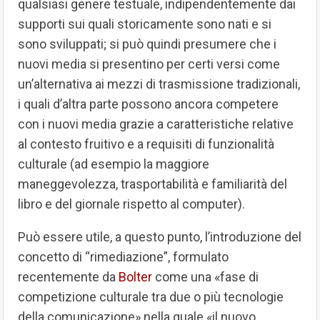
qualsiasi genere testuale, indipendentemente dai
supporti sui quali storicamente sono nati e si
sono sviluppati; si può quindi presumere che i
nuovi media si presentino per certi versi come
un’alternativa ai mezzi di trasmissione tradizionali,
i quali d’altra parte possono ancora competere
con i nuovi media grazie a caratteristiche relative
al contesto fruitivo e a requisiti di funzionalità
culturale (ad esempio la maggiore
maneggevolezza, trasportabilità e familiarità del
libro e del giornale rispetto al computer).
Può essere utile, a questo punto, l’introduzione del
concetto di “rimediazione”, formulato
recentemente da
Bolter
come una «fase di
competizione culturale tra due o più tecnologie
della comunicazione» nella quale «il nuovo