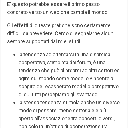
E’ questo potrebbe essere il primo passo
concreto verso un web che cambia il mondo.
Gli effetti di queste pratiche sono certamente
difficili da prevedere. Cerco di segnalarne alcuni,
sempre supportati dai miei studi:
la tendenza ad orientarsi in una dinamica
cooperativa, stimolata dai forum, è una
tendenza che può allargarsi ad altri settori ed
agire sul mondo come modello vincente a
scapito dell’esasperato modello competitivo
di cui tutti percepiamo gli svantaggi
la stessa tendenza stimola anche un diverso
modo di pensare, meno settoriale e più
aperto all’associazione tra concetti diversi,
non solo in un’ottica di cooperazione tra