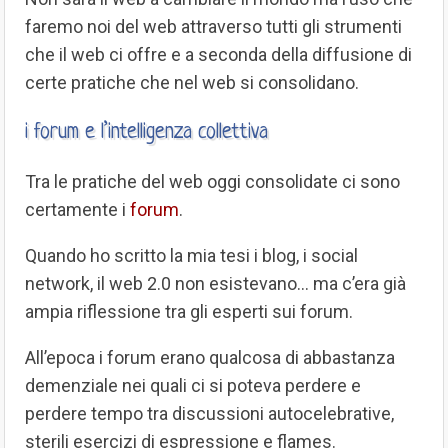
faremo noi del web attraverso tutti gli strumenti
che il web ci offre e a seconda della diffusione di
certe pratiche che nel web si consolidano.
i forum e l’intelligenza collettiva
Tra le pratiche del web oggi consolidate ci sono
certamente i
forum
.
Quando ho scritto la mia tesi i blog, i social
network, il web 2.0 non esistevano… ma c’era già
ampia riflessione tra gli esperti sui forum.
All’epoca i forum erano qualcosa di abbastanza
demenziale nei quali ci si poteva perdere e
perdere tempo tra discussioni autocelebrative,
sterili esercizi di espressione e flames.