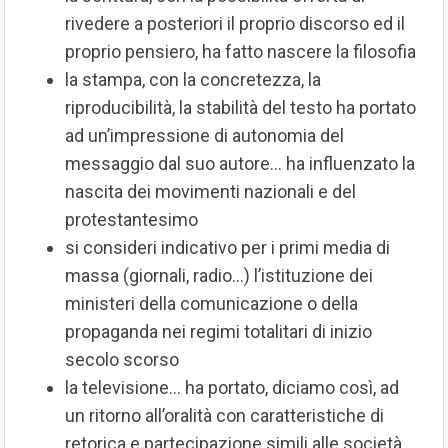
rivedere a posteriori il proprio discorso ed il
proprio pensiero, ha fatto nascere la filosofia
la stampa, con la concretezza, la
riproducibilità, la stabilità del testo ha portato
ad un’impressione di autonomia del
messaggio dal suo autore… ha influenzato la
nascita dei movimenti nazionali e del
protestantesimo
si consideri indicativo per i primi media di
massa (giornali, radio…) l’istituzione dei
ministeri della comunicazione o della
propaganda nei regimi totalitari di inizio
secolo scorso
la televisione… ha portato, diciamo così, ad
un ritorno all’oralità con caratteristiche di
retorica e partecipazione simili alle società