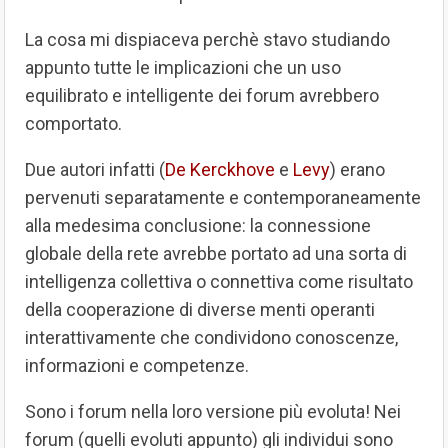
La cosa mi dispiaceva perchè stavo studiando
appunto tutte le implicazioni che un uso
equilibrato e intelligente dei forum avrebbero
comportato.
Due autori infatti (
De Kerckhove
e
Levy
) erano
pervenuti separatamente e contemporaneamente
alla medesima conclusione: la connessione
globale della rete avrebbe portato ad una sorta di
intelligenza collettiva o connettiva come risultato
della cooperazione di diverse menti operanti
interattivamente che condividono conoscenze,
informazioni e competenze.
Sono i forum nella loro versione più evoluta! Nei
forum (quelli evoluti appunto) gli individui sono