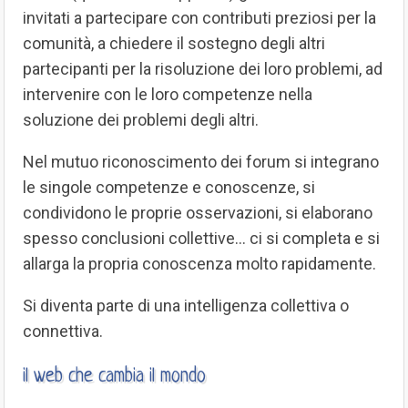
invitati a partecipare con contributi preziosi per la
comunità, a chiedere il sostegno degli altri
partecipanti per la risoluzione dei loro problemi, ad
intervenire con le loro competenze nella
soluzione dei problemi degli altri.
Nel mutuo riconoscimento dei forum si integrano
le singole competenze e conoscenze, si
condividono le proprie osservazioni, si elaborano
spesso conclusioni collettive… ci si completa e si
allarga la propria conoscenza molto rapidamente.
Si diventa parte di una intelligenza collettiva o
connettiva.
il web che cambia il mondo