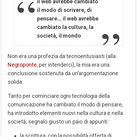
il web avrebbe cambiato
il modo di scrivere, di
pensare… il web avrebbe
cambiato la cultura, la
società, il mondo
Non era una profezia da tecnoentusiasti (alla
Negroponte
, per intenderci), la mia era una
conclusione sostenuta da un’argomentazione
solida.
Tanto per cominciare ogni tecnologia della
comunicazione ha cambiato il modo di pensare,
ha introdotto elementi nuovi nella cultura e nella
società; segnalo giusto un paio di appunti:
la scrittura, con la possibilità offerta di