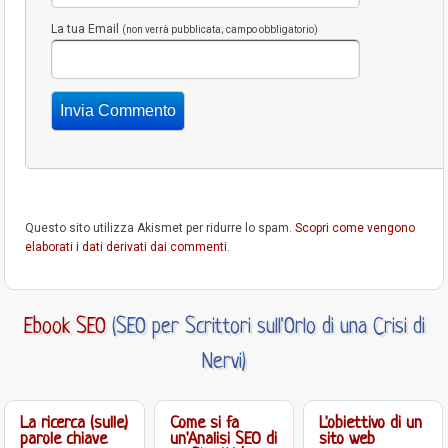
La tua Email
(non verrà pubblicata; campo obbligatorio)
Questo sito utilizza Akismet per ridurre lo spam.
Scopri come vengono
elaborati i dati derivati dai commenti
.
Ebook SEO
(SEO per Scrittori sull'Orlo di una Crisi di
Nervi)
La ricerca (sulle)
Come si fa
L'obiettivo di un
parole chiave
un'Analisi SEO di
sito web