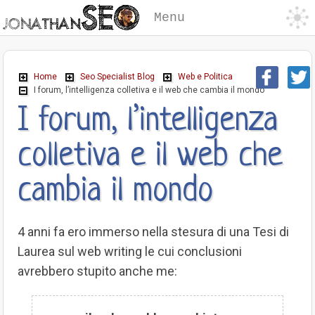
Menu
Home
Seo Specialist Blog
Web e Politica
I forum, l’intelligenza colletiva e il web che cambia il mondo
I forum, l’intelligenza
colletiva e il web che
cambia il mondo
4 anni fa ero immerso nella stesura di una Tesi di
Laurea sul web writing le cui conclusioni
avrebbero stupito anche me: