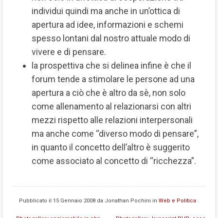
individui quindi ma anche in un’ottica di
apertura ad idee, informazioni e schemi
spesso lontani dal nostro attuale modo di
vivere e di pensare.
la prospettiva che si delinea infine è che il
forum tende a stimolare le persone ad una
apertura a ciò che è altro da sè, non solo
come allenamento al relazionarsi con altri
mezzi rispetto alle relazioni interpersonali
ma anche come “diverso modo di pensare”,
in quanto il concetto dell’altro è suggerito
come associato al concetto di “ricchezza”.
Pubblicato il
15 Gennaio 2008
da
Jonathan Pochini
in
Web e Politica
.