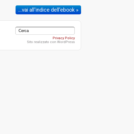
...vai all'indice dell'ebook »
Privacy Policy
Sito realizzato con WordPress