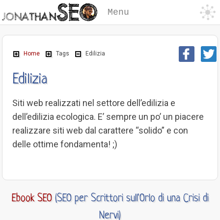
Menu
Home
Tags
Edilizia
Edilizia
Siti web realizzati nel settore dell’edilizia e
dell’edilizia ecologica. E’ sempre un po’ un piacere
realizzare siti web dal carattere “solido” e con
delle ottime fondamenta! ;)
Ebook SEO
(SEO per Scrittori sull'Orlo di una Crisi di
Nervi)