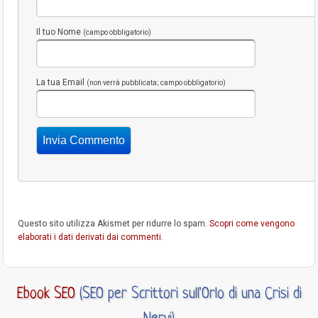
Il tuo Nome
(campo obbligatorio)
La tua Email
(non verrà pubblicata; campo obbligatorio)
Questo sito utilizza Akismet per ridurre lo spam.
Scopri come vengono
elaborati i dati derivati dai commenti
.
Ebook SEO
(SEO per Scrittori sull'Orlo di una Crisi di