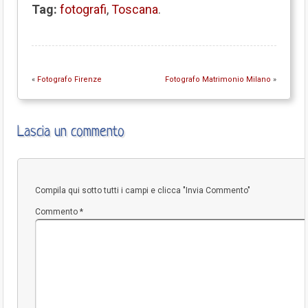
Tag:
fotografi
,
Toscana
.
«
Fotografo Firenze
Fotografo Matrimonio Milano
»
Lascia un commento
Compila qui sotto tutti i campi e clicca "Invia Commento"
Commento
*