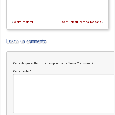
«
Ciem Impianti
Comunicati Stampa Toscana
»
Lascia un commento
Compila qui sotto tutti i campi e clicca "Invia Commento"
Commento
*