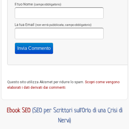
Il tuo Nome
(campo obbligatorio)
La tua Email
(non verrà pubblicata; campo obbligatorio)
Questo sito utilizza Akismet per ridurre lo spam.
Scopri come vengono
elaborati i dati derivati dai commenti
.
Ebook SEO
(SEO per Scrittori sull'Orlo di una Crisi di
Nervi)