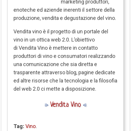
marketing produttori,
enoteche ed aziende inerenti il settore della
produzione, vendita e degustazione del vino.
Vendita vino è il progetto di un portale del
vino in un ottica web 2.0. L’obiettivo
di Vendita Vino è mettere in contatto
produttori di vino e consumatori realizzando
una comunicazione che sia diretta e
trasparente attraverso blog, pagine dedicate
ed altre risorse che la tecnologia e la filosofia
del web 2.0 ci mette a disposizione.
»
Vendita Vino
«
Tag:
Vino
.